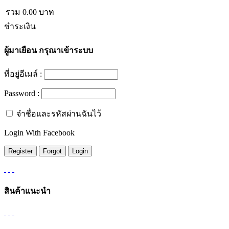
รวม
0.00
บาท
ชำระเงิน
ผู้มาเยือน
กรุณาเข้าระบบ
ที่อยู่อีเมล์ :
Password :
จำชื่อและรหัสผ่านฉันไว้
Login With Facebook
สินค้าแนะนำ