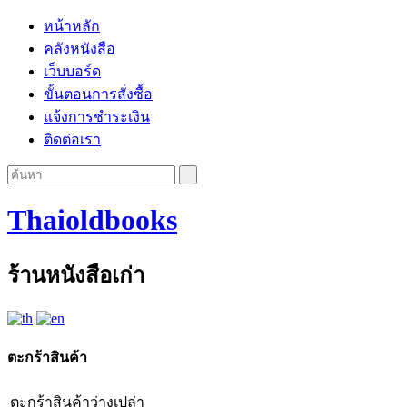
หน้าหลัก
คลังหนังสือ
เว็บบอร์ด
ขั้นตอนการสั่งซื้อ
แจ้งการชำระเงิน
ติดต่อเรา
Thaioldbooks
ร้านหนังสือเก่า
ตะกร้าสินค้า
ตะกร้าสินค้าว่างเปล่า