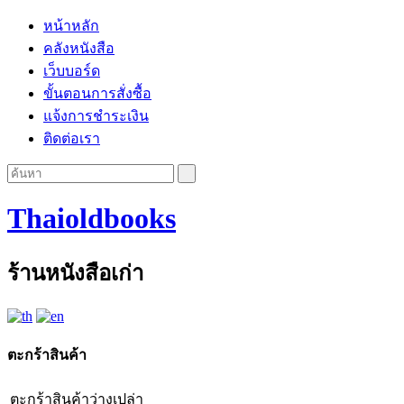
หน้าหลัก
คลังหนังสือ
เว็บบอร์ด
ขั้นตอนการสั่งซื้อ
แจ้งการชำระเงิน
ติดต่อเรา
Thaioldbooks
ร้านหนังสือเก่า
ตะกร้าสินค้า
ตะกร้าสินค้าว่างเปล่า