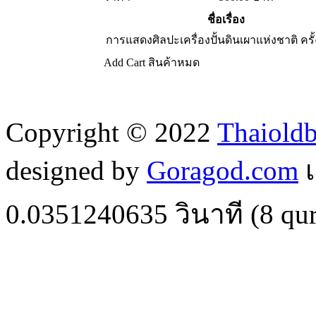
ชื่อเรื่อง
การแสดงศิลปะเครื่องปั้นดินเผาแห่งชาติ ครั้
Add Cart
สินค้าหมด
Copyright © 2022
Thaiold
designed by
Goragod.com
เ
0.0351240635
วินาที (
8
qur