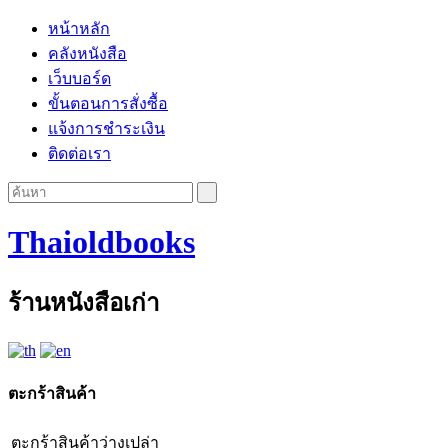
หน้าหลัก
คลังหนังสือ
เว็บบอร์ด
ขั้นตอนการสั่งซื้อ
แจ้งการชำระเงิน
ติดต่อเรา
Thaioldbooks
ร้านหนังสือเก่า
ตะกร้าสินค้า
ตะกร้าสินค้าว่างเปล่า