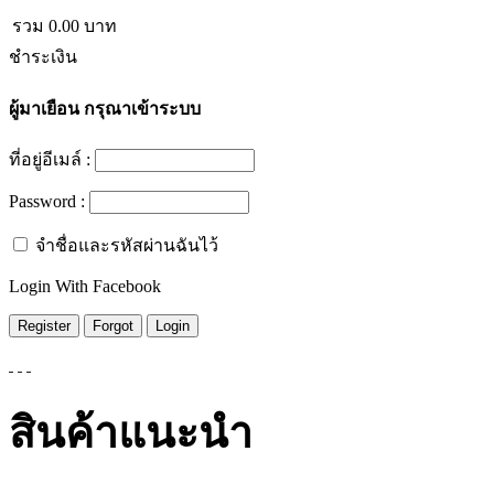
รวม
0.00
บาท
ชำระเงิน
ผู้มาเยือน
กรุณาเข้าระบบ
ที่อยู่อีเมล์ :
Password :
จำชื่อและรหัสผ่านฉันไว้
Login With Facebook
สินค้าแนะนำ