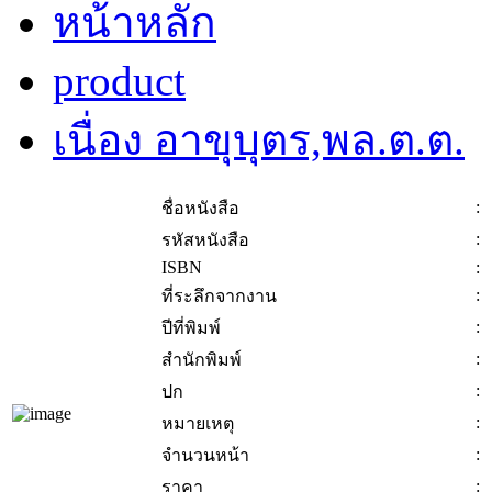
หน้าหลัก
product
เนื่อง อาขุบุตร,พล.ต.ต.
:
ชื่อหนังสือ
:
รหัสหนังสือ
ISBN
:
:
ที่ระลึกจากงาน
:
ปีที่พิมพ์
:
สำนักพิมพ์
:
ปก
:
หมายเหตุ
:
จำนวนหน้า
:
ราคา