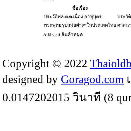
ชื่อเรื่อง
ประวัติพล.ต.ต.เนื่อง อาขุบุตร
ประวัต
พระพุทธรูปสมัยต่างๆในประเทศไทย
ศาสนา
Add Cart
สินค้าหมด
Copyright © 2022
Thaiold
designed by
Goragod.com
เ
0.0147202015
วินาที (
8
qur