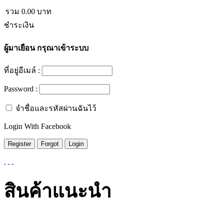
รวม
0.00
บาท
ชำระเงิน
ผู้มาเยือน
กรุณาเข้าระบบ
ที่อยู่อีเมล์ :
Password :
จำชื่อและรหัสผ่านฉันไว้
Login With Facebook
สินค้าแนะนำ