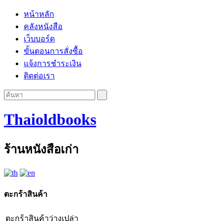
หน้าหลัก
คลังหนังสือ
เว็บบอร์ด
ขั้นตอนการสั่งซื้อ
แจ้งการชำระเงิน
ติดต่อเรา
Thaioldbooks
ร้านหนังสือเก่า
ตะกร้าสินค้า
ตะกร้าสินค้าว่างเปล่า