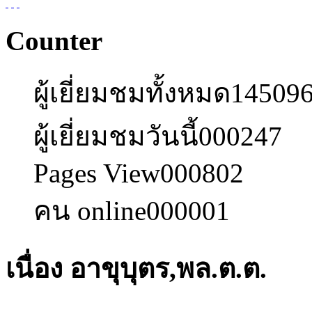
Counter
ผู้เยี่ยมชมทั้งหมด
14509
ผู้เยี่ยมชมวันนี้
000247
Pages View
000802
คน online
000001
เนื่อง อาขุบุตร,พล.ต.ต.