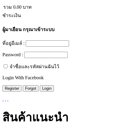
รวม
0.00
บาท
ชำระเงิน
ผู้มาเยือน
กรุณาเข้าระบบ
ที่อยู่อีเมล์ :
Password :
จำชื่อและรหัสผ่านฉันไว้
Login With Facebook
สินค้าแนะนำ