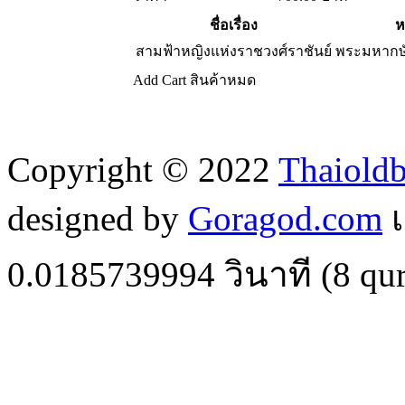
ชื่อเรื่อง
ห
สามฟ้าหญิงแห่งราชวงศ์ราชันย์
พระมหากษั
Add Cart
สินค้าหมด
Copyright © 2022
Thaiold
designed by
Goragod.com
เ
0.0185739994
วินาที (
8
qur