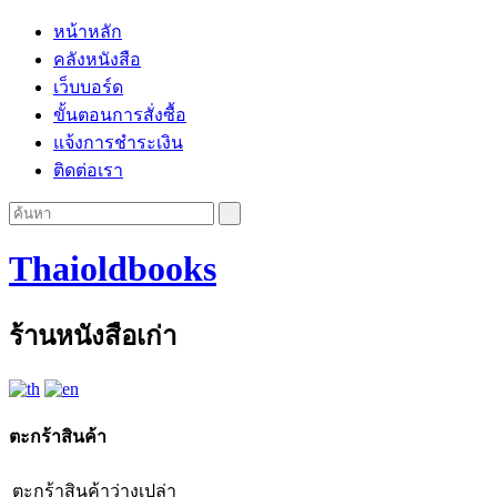
หน้าหลัก
คลังหนังสือ
เว็บบอร์ด
ขั้นตอนการสั่งซื้อ
แจ้งการชำระเงิน
ติดต่อเรา
Thaioldbooks
ร้านหนังสือเก่า
ตะกร้าสินค้า
ตะกร้าสินค้าว่างเปล่า