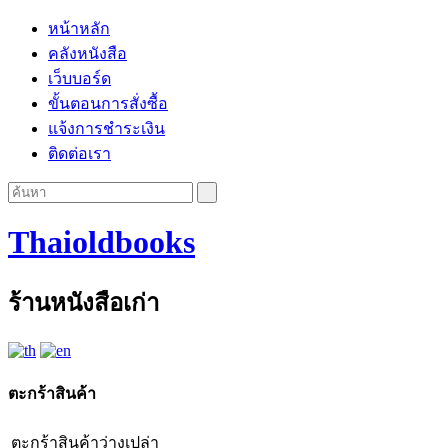
หน้าหลัก
คลังหนังสือ
เว็บบอร์ด
ขั้นตอนการสั่งซื้อ
แจ้งการชำระเงิน
ติดต่อเรา
Thaioldbooks
ร้านหนังสือเก่า
ตะกร้าสินค้า
ตะกร้าสินค้าว่างเปล่า