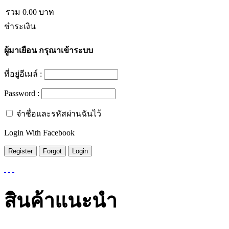
รวม
0.00
บาท
ชำระเงิน
ผู้มาเยือน
กรุณาเข้าระบบ
ที่อยู่อีเมล์ :
Password :
จำชื่อและรหัสผ่านฉันไว้
Login With Facebook
สินค้าแนะนำ