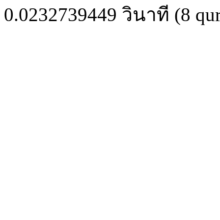
0.0232739449
วินาที (
8
qur