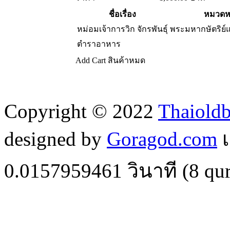
ชื่อเรื่อง
หมวดหม
หม่อมเจ้าการวิก จักรพันธุ์
พระมหากษัตริย์
ตำราอาหาร
Add Cart
สินค้าหมด
Copyright © 2022
Thaiold
designed by
Goragod.com
เ
0.0157959461
วินาที (
8
qur