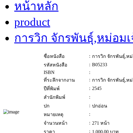
หน้าหลัก
product
การวิก จักรพันธุ์,หม่อมเ
:
ชื่อหนังสือ
การวิก จักรพันธุ์,หม
:
B05233
รหัสหนังสือ
ISBN
:
:
ที่ระลึกจากงาน
การวิก จักรพันธุ์,หม
:
2545
ปีที่พิมพ์
:
สำนักพิมพ์
:
ปก
ปกอ่อน
:
หมายเหตุ
:
จำนวนหน้า
271 หน้า
:
ราคา
1,000.00
บาท