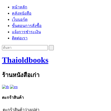
หน้าหลัก
คลังหนังสือ
เว็บบอร์ด
ขั้นตอนการสั่งซื้อ
แจ้งการชำระเงิน
ติดต่อเรา
Thaioldbooks
ร้านหนังสือเก่า
ตะกร้าสินค้า
ตะกร้าสินค้าว่างเปล่า