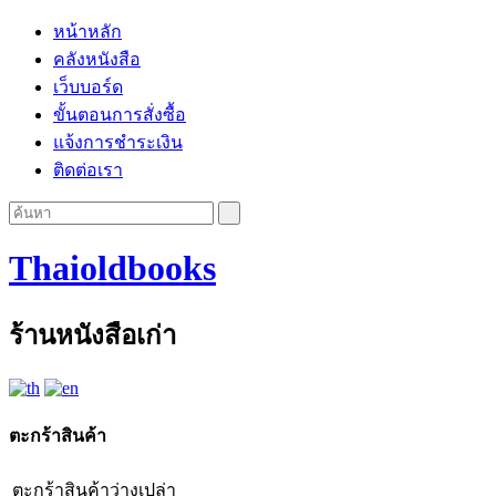
หน้าหลัก
คลังหนังสือ
เว็บบอร์ด
ขั้นตอนการสั่งซื้อ
แจ้งการชำระเงิน
ติดต่อเรา
Thaioldbooks
ร้านหนังสือเก่า
ตะกร้าสินค้า
ตะกร้าสินค้าว่างเปล่า