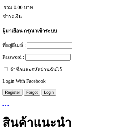
รวม
0.00
บาท
ชำระเงิน
ผู้มาเยือน
กรุณาเข้าระบบ
ที่อยู่อีเมล์ :
Password :
จำชื่อและรหัสผ่านฉันไว้
Login With Facebook
สินค้าแนะนำ