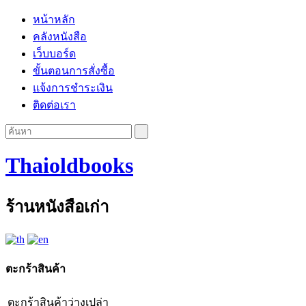
หน้าหลัก
คลังหนังสือ
เว็บบอร์ด
ขั้นตอนการสั่งซื้อ
แจ้งการชำระเงิน
ติดต่อเรา
Thaioldbooks
ร้านหนังสือเก่า
ตะกร้าสินค้า
ตะกร้าสินค้าว่างเปล่า