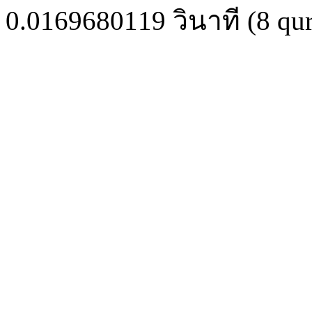
0.0169680119
วินาที (
8
qur