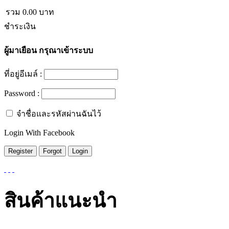
รวม
0.00
บาท
ชำระเงิน
ผู้มาเยือน
กรุณาเข้าระบบ
ที่อยู่อีเมล์ :
Password :
จำชื่อและรหัสผ่านฉันไว้
Login With Facebook
สินค้าแนะนำ