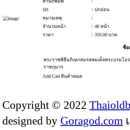
:
สำนักพิมพ์
:
ปก
ปกอ่อน
:
หมายเหตุ
:
จำนวนหน้า
46 หน้า
:
ราคา
350.00
บาท
ชื่อ
พระราชพิธีอภิเษกสมรสสมเด็จพระบรมโอร
ราชกุมาร
Add Cart
สินค้าหมด
Copyright © 2022
Thaiold
designed by
Goragod.com
เ