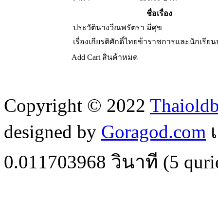
ชื่อเรื่อง
ประวัตินางวีณพรัตรา มีศุข
เรื่องเกียรติศักดิ์ไทยข้าราชการและนักเรีย
Add Cart
สินค้าหมด
Copyright © 2022
Thaiold
designed by
Goragod.com
เ
0.011703968
วินาที (
5
quri