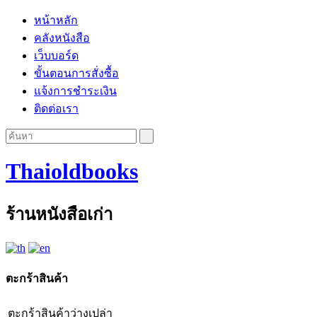
หน้าหลัก
คลังหนังสือ
เว็บบอร์ด
ขั้นตอนการสั่งซื้อ
แจ้งการชำระเงิน
ติดต่อเรา
Thaioldbooks
ร้านหนังสือเก่า
ตะกร้าสินค้า
ตะกร้าสินค้าว่างเปล่า