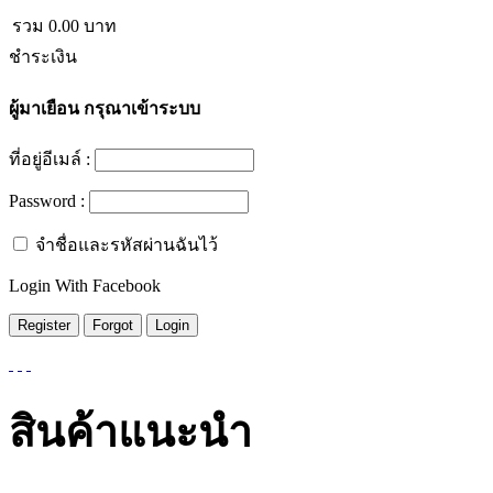
รวม
0.00
บาท
ชำระเงิน
ผู้มาเยือน
กรุณาเข้าระบบ
ที่อยู่อีเมล์ :
Password :
จำชื่อและรหัสผ่านฉันไว้
Login With Facebook
สินค้าแนะนำ