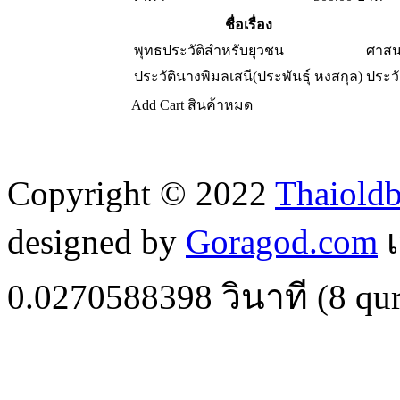
ชื่อเรื่อง
พุทธประวัติสำหรับยุวชน
ศาสน
ประวัตินางพิมลเสนี(ประพันธุ์ หงสกุล)
ประวั
Add Cart
สินค้าหมด
Copyright © 2022
Thaiold
designed by
Goragod.com
เ
0.0270588398
วินาที (
8
qur