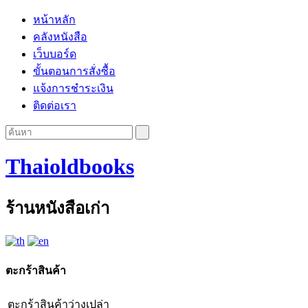
หน้าหลัก
คลังหนังสือ
เว็บบอร์ด
ขั้นตอนการสั่งซื้อ
แจ้งการชำระเงิน
ติดต่อเรา
Thaioldbooks
ร้านหนังสือเก่า
ตะกร้าสินค้า
ตะกร้าสินค้าว่างเปล่า