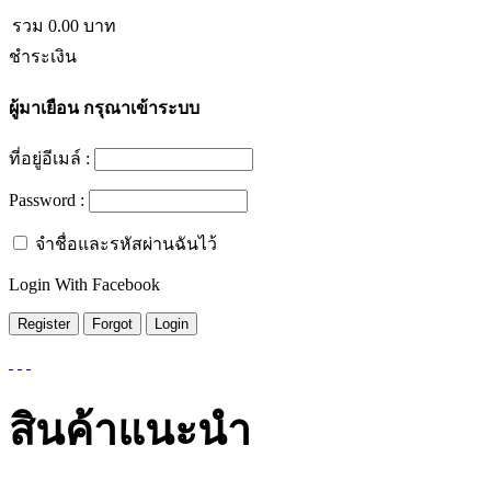
รวม
0.00
บาท
ชำระเงิน
ผู้มาเยือน
กรุณาเข้าระบบ
ที่อยู่อีเมล์ :
Password :
จำชื่อและรหัสผ่านฉันไว้
Login With Facebook
สินค้าแนะนำ