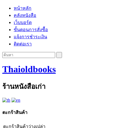
หน้าหลัก
คลังหนังสือ
เว็บบอร์ด
ขั้นตอนการสั่งซื้อ
แจ้งการชำระเงิน
ติดต่อเรา
Thaioldbooks
ร้านหนังสือเก่า
ตะกร้าสินค้า
ตะกร้าสินค้าว่างเปล่า