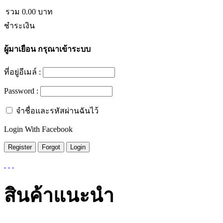
รวม
0.00
บาท
ชำระเงิน
ผู้มาเยือน
กรุณาเข้าระบบ
ที่อยู่อีเมล์ :
Password :
จำชื่อและรหัสผ่านฉันไว้
Login With Facebook
สินค้าแนะนำ