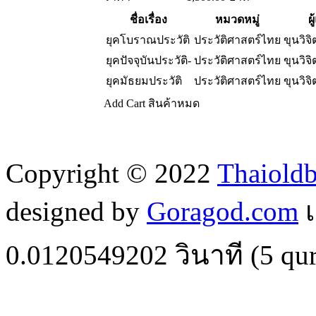
ชื่อเรื่อง
หมวดหมู่
ผู
ยุคโบราณประวัติ
ประวัติศาสตร์ไทย
ขุนวิจ
ยุคปัจจุบันประวัติ-
ประวัติศาสตร์ไทย
ขุนวิจ
ยุคมัธยมประวัติ
ประวัติศาสตร์ไทย
ขุนวิจ
Add Cart
สินค้าหมด
Copyright © 2022
Thaiold
designed by
Goragod.com
เ
0.0120549202
วินาที (
5
qur