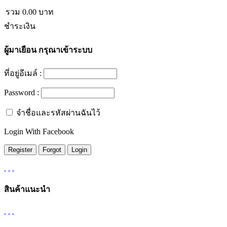
รวม
0.00
บาท
ชำระเงิน
ผู้มาเยือน
กรุณาเข้าระบบ
ที่อยู่อีเมล์ :
Password :
จำชื่อและรหัสผ่านฉันไว้
Login With Facebook
สินค้าแนะนำ