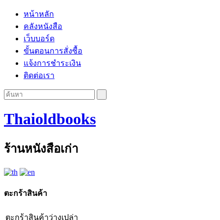
หน้าหลัก
คลังหนังสือ
เว็บบอร์ด
ขั้นตอนการสั่งซื้อ
แจ้งการชำระเงิน
ติดต่อเรา
Thaioldbooks
ร้านหนังสือเก่า
ตะกร้าสินค้า
ตะกร้าสินค้าว่างเปล่า