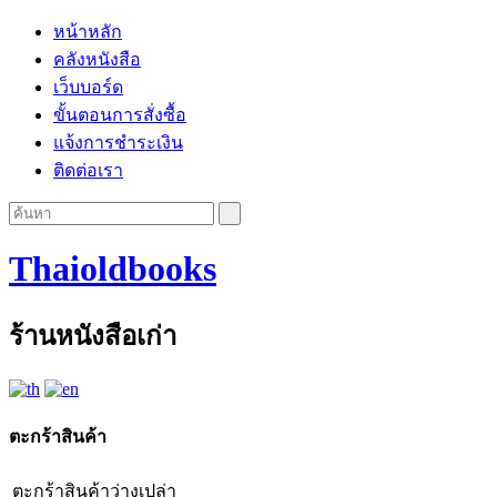
หน้าหลัก
คลังหนังสือ
เว็บบอร์ด
ขั้นตอนการสั่งซื้อ
แจ้งการชำระเงิน
ติดต่อเรา
Thaioldbooks
ร้านหนังสือเก่า
ตะกร้าสินค้า
ตะกร้าสินค้าว่างเปล่า