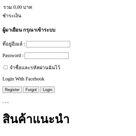
รวม
0.00
บาท
ชำระเงิน
ผู้มาเยือน
กรุณาเข้าระบบ
ที่อยู่อีเมล์ :
Password :
จำชื่อและรหัสผ่านฉันไว้
Login With Facebook
สินค้าแนะนำ