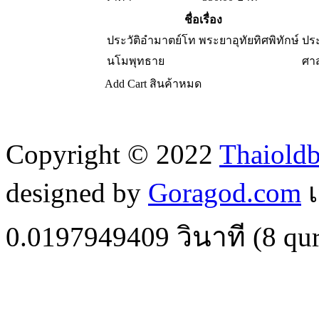
ชื่อเรื่อง
ประวัติอำมาตย์โท พระยาอุทัยทิศพิทักษ์
ประ
นโมพุทธาย
ศา
Add Cart
สินค้าหมด
Copyright © 2022
Thaiold
designed by
Goragod.com
เ
0.0197949409
วินาที (
8
qur