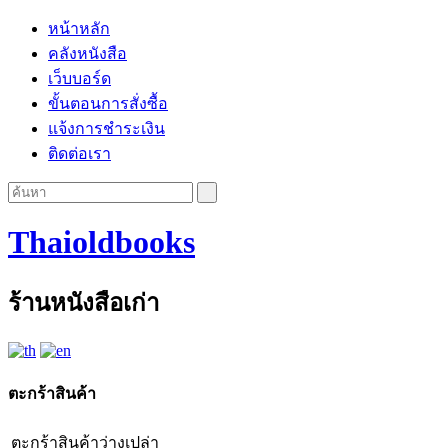
หน้าหลัก
คลังหนังสือ
เว็บบอร์ด
ขั้นตอนการสั่งซื้อ
แจ้งการชำระเงิน
ติดต่อเรา
Thaioldbooks
ร้านหนังสือเก่า
ตะกร้าสินค้า
ตะกร้าสินค้าว่างเปล่า