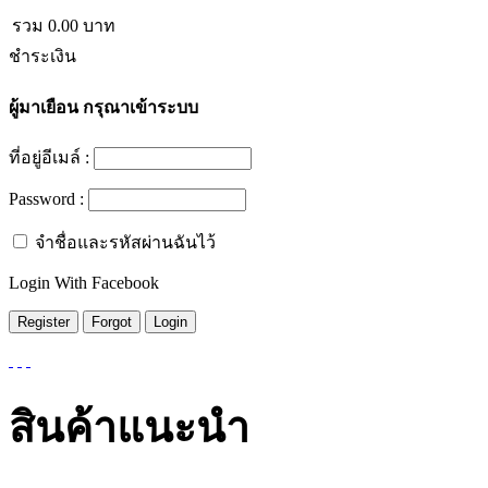
รวม
0.00
บาท
ชำระเงิน
ผู้มาเยือน
กรุณาเข้าระบบ
ที่อยู่อีเมล์ :
Password :
จำชื่อและรหัสผ่านฉันไว้
Login With Facebook
สินค้าแนะนำ