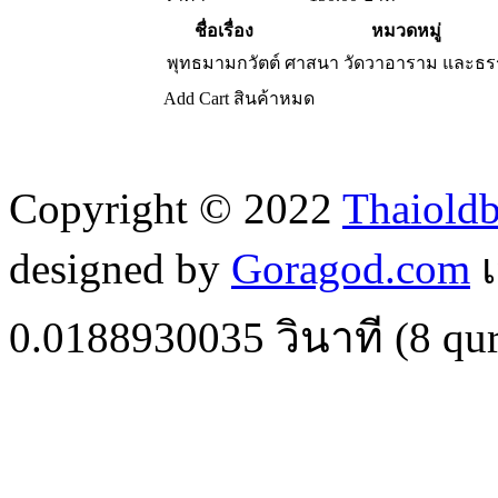
ชื่อเรื่อง
หมวดหมู่
พุทธมามกวัตต์
ศาสนา วัดวาอาราม และธ
Add Cart
สินค้าหมด
Copyright © 2022
Thaiold
designed by
Goragod.com
เ
0.0188930035
วินาที (
8
qur