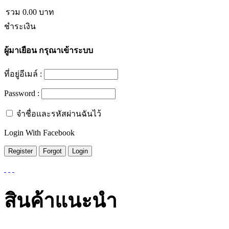
รวม
0.00
บาท
ชำระเงิน
ผู้มาเยือน
กรุณาเข้าระบบ
ที่อยู่อีเมล์ :
Password :
จำชื่อและรหัสผ่านฉันไว้
Login With Facebook
สินค้าแนะนำ