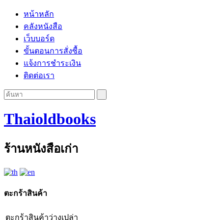
หน้าหลัก
คลังหนังสือ
เว็บบอร์ด
ขั้นตอนการสั่งซื้อ
แจ้งการชำระเงิน
ติดต่อเรา
Thaioldbooks
ร้านหนังสือเก่า
ตะกร้าสินค้า
ตะกร้าสินค้าว่างเปล่า