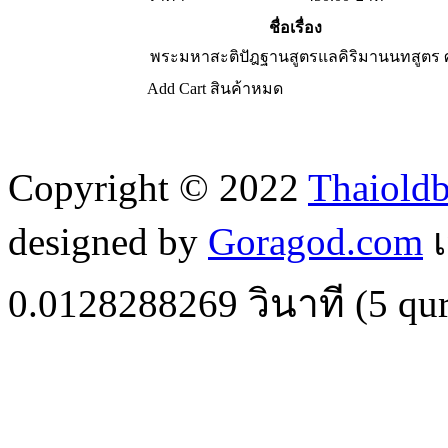
ชื่อเรื่อง
พระมหาสะติปัฎฐานสูตรแลคิริมานนทสูตร
Add Cart
สินค้าหมด
Copyright © 2022
Thaiold
designed by
Goragod.com
เ
0.0128288269
วินาที (
5
qur