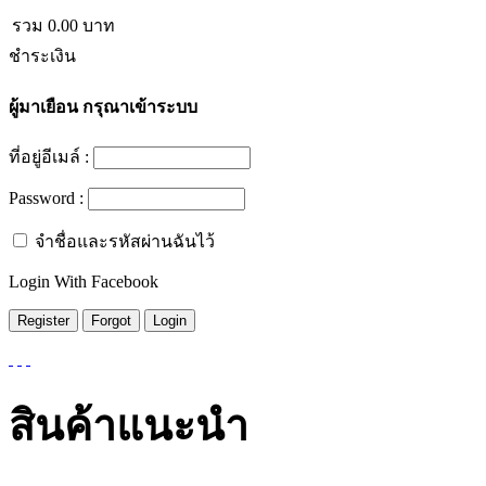
รวม
0.00
บาท
ชำระเงิน
ผู้มาเยือน
กรุณาเข้าระบบ
ที่อยู่อีเมล์ :
Password :
จำชื่อและรหัสผ่านฉันไว้
Login With Facebook
สินค้าแนะนำ