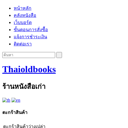
หน้าหลัก
คลังหนังสือ
เว็บบอร์ด
ขั้นตอนการสั่งซื้อ
แจ้งการชำระเงิน
ติดต่อเรา
Thaioldbooks
ร้านหนังสือเก่า
ตะกร้าสินค้า
ตะกร้าสินค้าว่างเปล่า