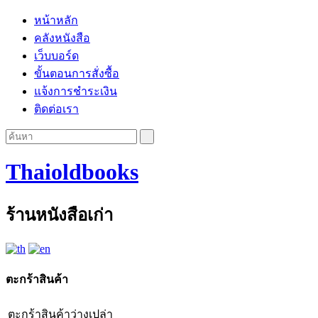
หน้าหลัก
คลังหนังสือ
เว็บบอร์ด
ขั้นตอนการสั่งซื้อ
แจ้งการชำระเงิน
ติดต่อเรา
Thaioldbooks
ร้านหนังสือเก่า
ตะกร้าสินค้า
ตะกร้าสินค้าว่างเปล่า