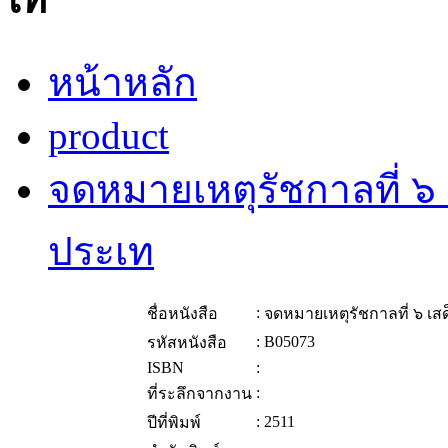
หน้าหลัก
product
จดหมายเหตุรัชกาลที่ 
ประเท
:
ชื่อหนังสือ
จดหมายเหตุรัชกาลที่ ๖ 
:
B05073
รหัสหนังสือ
ISBN
:
:
ที่ระลึกจากงาน
:
2511
ปีที่พิมพ์