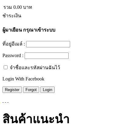
รวม
0.00
บาท
ชำระเงิน
ผู้มาเยือน
กรุณาเข้าระบบ
ที่อยู่อีเมล์ :
Password :
จำชื่อและรหัสผ่านฉันไว้
Login With Facebook
สินค้าแนะนำ