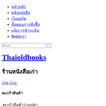
หน้าหลัก
คลังหนังสือ
เว็บบอร์ด
ขั้นตอนการสั่งซื้อ
แจ้งการชำระเงิน
ติดต่อเรา
Thaioldbooks
ร้านหนังสือเก่า
ตะกร้าสินค้า
ตะกร้าสินค้าว่างเปล่า