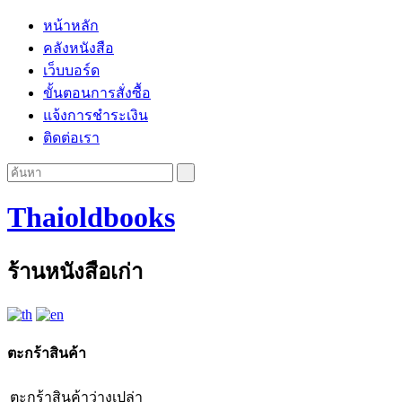
หน้าหลัก
คลังหนังสือ
เว็บบอร์ด
ขั้นตอนการสั่งซื้อ
แจ้งการชำระเงิน
ติดต่อเรา
Thaioldbooks
ร้านหนังสือเก่า
ตะกร้าสินค้า
ตะกร้าสินค้าว่างเปล่า