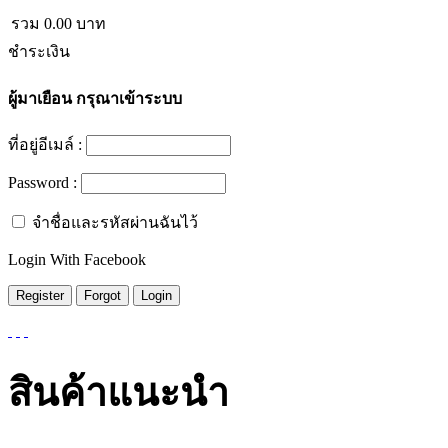
รวม
0.00
บาท
ชำระเงิน
ผู้มาเยือน
กรุณาเข้าระบบ
ที่อยู่อีเมล์ :
Password :
จำชื่อและรหัสผ่านฉันไว้
Login With Facebook
สินค้าแนะนำ