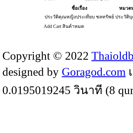
ชื่อเรื่อง
หมวดห
ประวัติคุณหญิงประเทียบ ชลทรัพย์
ประวัติบ
Add Cart
สินค้าหมด
Copyright © 2022
Thaiold
designed by
Goragod.com
เ
0.0195019245
วินาที (
8
qur