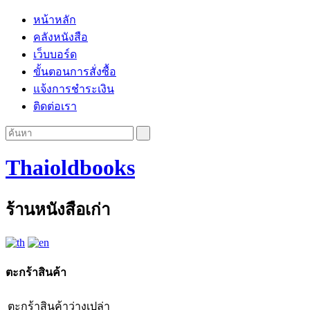
หน้าหลัก
คลังหนังสือ
เว็บบอร์ด
ขั้นตอนการสั่งซื้อ
แจ้งการชำระเงิน
ติดต่อเรา
Thaioldbooks
ร้านหนังสือเก่า
ตะกร้าสินค้า
ตะกร้าสินค้าว่างเปล่า