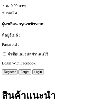
รวม
0.00
บาท
ชำระเงิน
ผู้มาเยือน
กรุณาเข้าระบบ
ที่อยู่อีเมล์ :
Password :
จำชื่อและรหัสผ่านฉันไว้
Login With Facebook
สินค้าแนะนำ