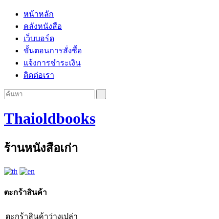
หน้าหลัก
คลังหนังสือ
เว็บบอร์ด
ขั้นตอนการสั่งซื้อ
แจ้งการชำระเงิน
ติดต่อเรา
Thaioldbooks
ร้านหนังสือเก่า
ตะกร้าสินค้า
ตะกร้าสินค้าว่างเปล่า