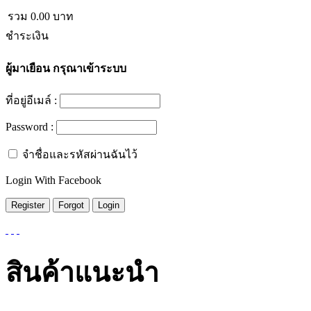
รวม
0.00
บาท
ชำระเงิน
ผู้มาเยือน
กรุณาเข้าระบบ
ที่อยู่อีเมล์ :
Password :
จำชื่อและรหัสผ่านฉันไว้
Login With Facebook
สินค้าแนะนำ