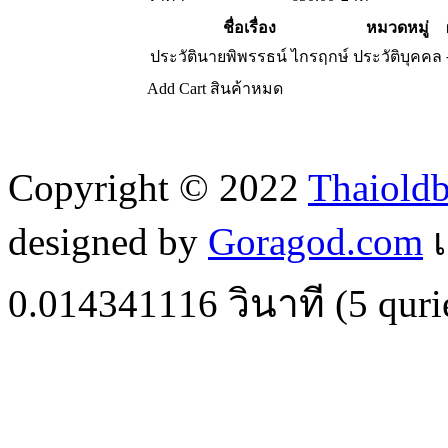
ชื่อเรื่อง
หมวดหมู่
ประวัตินายพิพรรธน์ ไกรฤกษ์
ประวัติบุคคล
Add Cart
สินค้าหมด
Copyright © 2022
Thaiold
designed by
Goragod.com
เ
0.014341116
วินาที (
5
quri