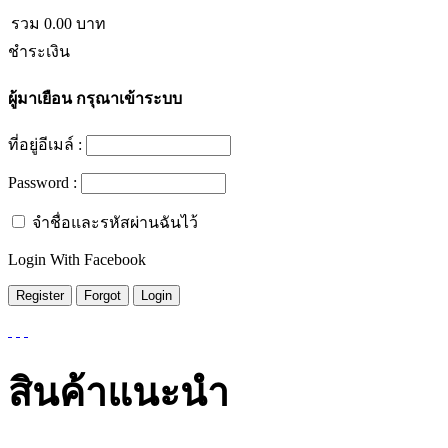
รวม
0.00
บาท
ชำระเงิน
ผู้มาเยือน
กรุณาเข้าระบบ
ที่อยู่อีเมล์ :
Password :
จำชื่อและรหัสผ่านฉันไว้
Login With Facebook
สินค้าแนะนำ