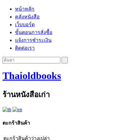
หน้าหลัก
คลังหนังสือ
เว็บบอร์ด
ขั้นตอนการสั่งซื้อ
แจ้งการชำระเงิน
ติดต่อเรา
Thaioldbooks
ร้านหนังสือเก่า
ตะกร้าสินค้า
ตะกร้าสินค้าว่างเปล่า