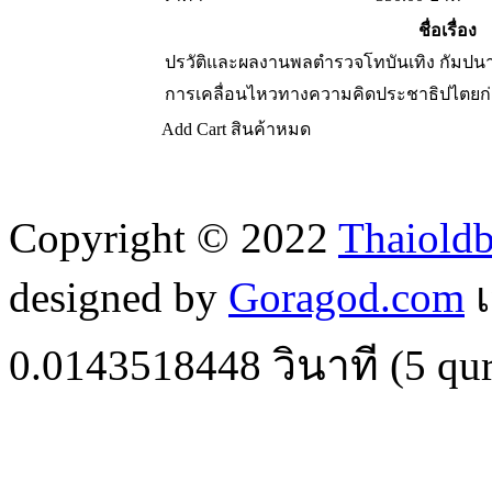
ชื่อเรื่อง
ปรวัติและผลงานพลตำรวจโทบันเทิง กัมป
การเคลื่อนไหวทางความคิดประชาธิปไตยก
Add Cart
สินค้าหมด
Copyright © 2022
Thaiold
designed by
Goragod.com
เ
0.0143518448
วินาที (
5
qur