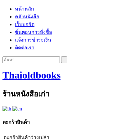
หน้าหลัก
คลังหนังสือ
เว็บบอร์ด
ขั้นตอนการสั่งซื้อ
แจ้งการชำระเงิน
ติดต่อเรา
Thaioldbooks
ร้านหนังสือเก่า
ตะกร้าสินค้า
ตะกร้าสินค้าว่างเปล่า