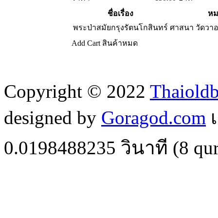
ชื่อเรื่อง
หม
พระป่าสมัยกรุงรัตนโกสินทร์
ศาสนา วัดวา
Add Cart
สินค้าหมด
Copyright © 2022
Thaiold
designed by
Goragod.com
เ
0.0198488235
วินาที (
8
qur