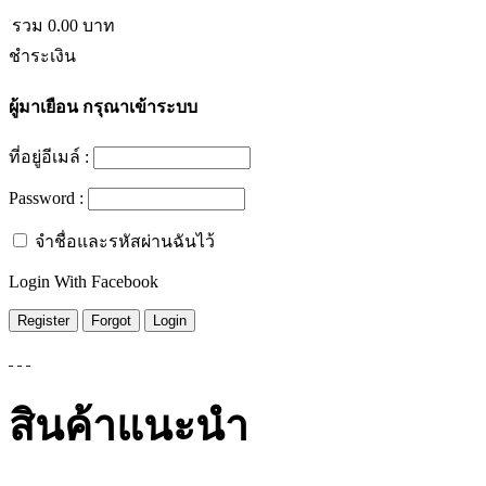
รวม
0.00
บาท
ชำระเงิน
ผู้มาเยือน
กรุณาเข้าระบบ
ที่อยู่อีเมล์ :
Password :
จำชื่อและรหัสผ่านฉันไว้
Login With Facebook
สินค้าแนะนำ