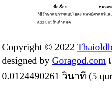
ชื่อเรื่อง
หมวดหม
วิธีรักษาสุขภาพแบบโยคะ
แพทย์ศาสตร์และ
Add Cart
สินค้าหมด
Copyright © 2022
Thaiold
designed by
Goragod.com
เ
0.0124490261
วินาที (
5
qur