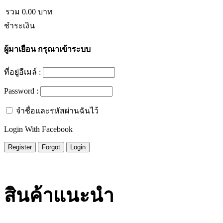
รวม
0.00
บาท
ชำระเงิน
ผู้มาเยือน
กรุณาเข้าระบบ
ที่อยู่อีเมล์ :
Password :
จำชื่อและรหัสผ่านฉันไว้
Login With Facebook
สินค้าแนะนำ