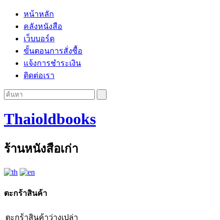
หน้าหลัก
คลังหนังสือ
เว็บบอร์ด
ขั้นตอนการสั่งซื้อ
แจ้งการชำระเงิน
ติดต่อเรา
Thaioldbooks
ร้านหนังสือเก่า
ตะกร้าสินค้า
ตะกร้าสินค้าว่างเปล่า