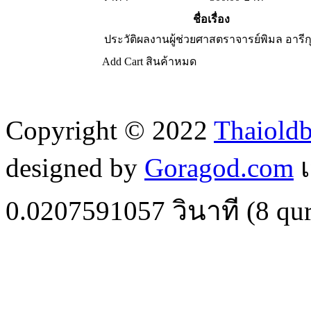
ชื่อเรื่อง
ประวัติผลงานผู้ช่วยศาสตราจารย์พิมล อารีก
Add Cart
สินค้าหมด
Copyright © 2022
Thaiold
designed by
Goragod.com
เ
0.0207591057
วินาที (
8
qur