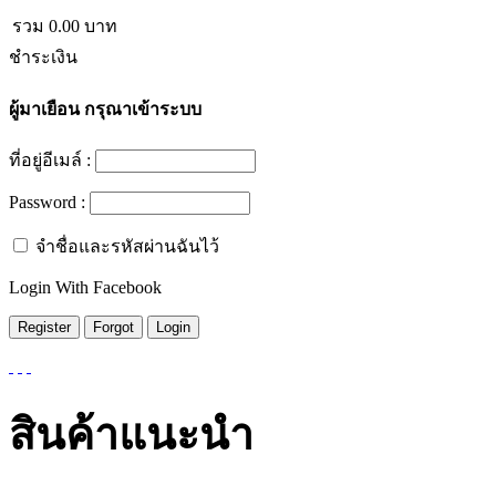
รวม
0.00
บาท
ชำระเงิน
ผู้มาเยือน
กรุณาเข้าระบบ
ที่อยู่อีเมล์ :
Password :
จำชื่อและรหัสผ่านฉันไว้
Login With Facebook
สินค้าแนะนำ