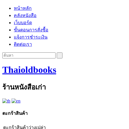
หน้าหลัก
คลังหนังสือ
เว็บบอร์ด
ขั้นตอนการสั่งซื้อ
แจ้งการชำระเงิน
ติดต่อเรา
Thaioldbooks
ร้านหนังสือเก่า
ตะกร้าสินค้า
ตะกร้าสินค้าว่างเปล่า