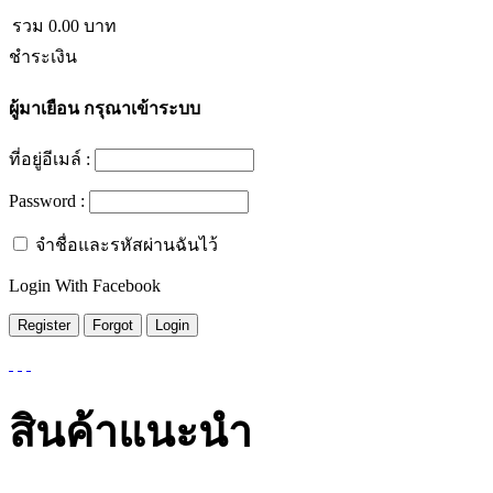
รวม
0.00
บาท
ชำระเงิน
ผู้มาเยือน
กรุณาเข้าระบบ
ที่อยู่อีเมล์ :
Password :
จำชื่อและรหัสผ่านฉันไว้
Login With Facebook
สินค้าแนะนำ