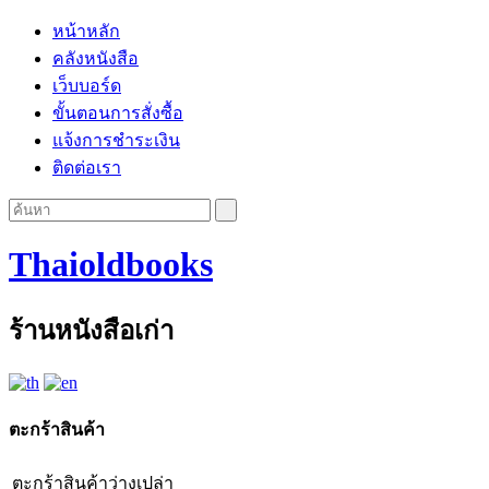
หน้าหลัก
คลังหนังสือ
เว็บบอร์ด
ขั้นตอนการสั่งซื้อ
แจ้งการชำระเงิน
ติดต่อเรา
Thaioldbooks
ร้านหนังสือเก่า
ตะกร้าสินค้า
ตะกร้าสินค้าว่างเปล่า