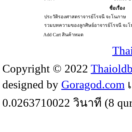
ชื่อเรื่อง
ประวัติรองศาสตราจารย์โรจนี จะโนภาษ
รวมบทความของลูกศิษย์อาจารย์โรจนี จะ
Add Cart
สินค้าหมด
Tha
Copyright © 2022
Thaiold
designed by
Goragod.com
เ
0.0263710022
วินาที (
8
qur