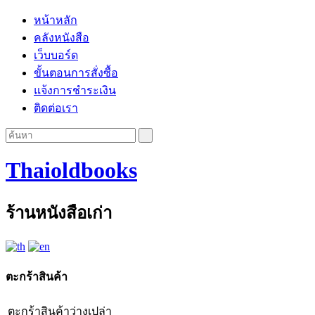
หน้าหลัก
คลังหนังสือ
เว็บบอร์ด
ขั้นตอนการสั่งซื้อ
แจ้งการชำระเงิน
ติดต่อเรา
Thaioldbooks
ร้านหนังสือเก่า
ตะกร้าสินค้า
ตะกร้าสินค้าว่างเปล่า