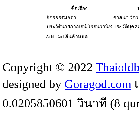
ชื่อเรื่อง
จักรธรรมกถา
ศาสนา วัด
ประวัตินายกาญจน์ โรจนวานิช
ประวัติบุคค
Add Cart
สินค้าหมด
Copyright © 2022
Thaiold
designed by
Goragod.com
เ
0.0205850601
วินาที (
8
qur