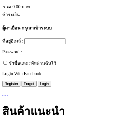
รวม
0.00
บาท
ชำระเงิน
ผู้มาเยือน
กรุณาเข้าระบบ
ที่อยู่อีเมล์ :
Password :
จำชื่อและรหัสผ่านฉันไว้
Login With Facebook
สินค้าแนะนำ