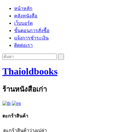
หน้าหลัก
คลังหนังสือ
เว็บบอร์ด
ขั้นตอนการสั่งซื้อ
แจ้งการชำระเงิน
ติดต่อเรา
Thaioldbooks
ร้านหนังสือเก่า
ตะกร้าสินค้า
ตะกร้าสินค้าว่างเปล่า