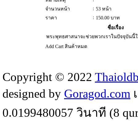
:
จำนวนหน้า
53 หน้า
:
ราคา
150.00
บาท
ชื่อเรื่อง
พระพุทธศาสนาจะช่วยพวกเราในปัจจุบันนี้ใ
Add Cart
สินค้าหมด
Copyright © 2022
Thaiold
designed by
Goragod.com
เ
0.0199480057
วินาที (
8
qur