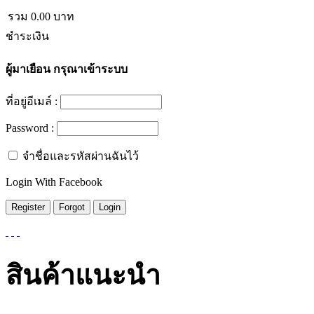
รวม
0.00
บาท
ชำระเงิน
ผู้มาเยือน
กรุณาเข้าระบบ
ที่อยู่อีเมล์ :
Password :
จำชื่อและรหัสผ่านฉันไว้
Login With Facebook
สินค้าแนะนำ