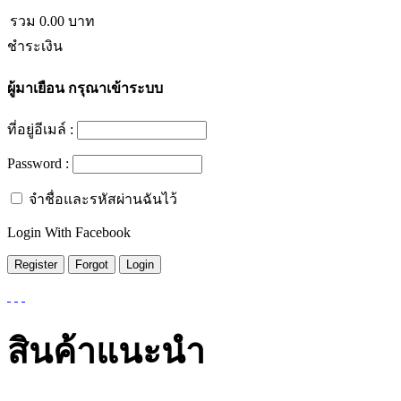
รวม
0.00
บาท
ชำระเงิน
ผู้มาเยือน
กรุณาเข้าระบบ
ที่อยู่อีเมล์ :
Password :
จำชื่อและรหัสผ่านฉันไว้
Login With Facebook
สินค้าแนะนำ