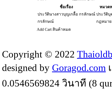
ชื่อเรื่อง
หมวดหม
ประวัตินางสาวบุญเกลื้อ กรลักษณ์
ประวัติบ
กรลักษณ์
กฎหมาย
Add Cart
สินค้าหมด
Copyright © 2022
Thaiold
designed by
Goragod.com
เ
0.0546569824
วินาที (
8
qur