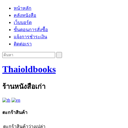
หน้าหลัก
คลังหนังสือ
เว็บบอร์ด
ขั้นตอนการสั่งซื้อ
แจ้งการชำระเงิน
ติดต่อเรา
Thaioldbooks
ร้านหนังสือเก่า
ตะกร้าสินค้า
ตะกร้าสินค้าว่างเปล่า