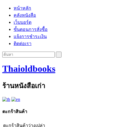
หน้าหลัก
คลังหนังสือ
เว็บบอร์ด
ขั้นตอนการสั่งซื้อ
แจ้งการชำระเงิน
ติดต่อเรา
Thaioldbooks
ร้านหนังสือเก่า
ตะกร้าสินค้า
ตะกร้าสินค้าว่างเปล่า