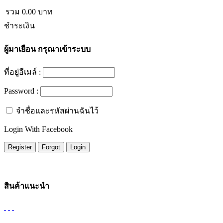
รวม
0.00
บาท
ชำระเงิน
ผู้มาเยือน
กรุณาเข้าระบบ
ที่อยู่อีเมล์ :
Password :
จำชื่อและรหัสผ่านฉันไว้
Login With Facebook
สินค้าแนะนำ