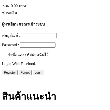
รวม
0.00
บาท
ชำระเงิน
ผู้มาเยือน
กรุณาเข้าระบบ
ที่อยู่อีเมล์ :
Password :
จำชื่อและรหัสผ่านฉันไว้
Login With Facebook
สินค้าแนะนำ