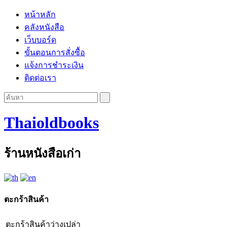
หน้าหลัก
คลังหนังสือ
เว็บบอร์ด
ขั้นตอนการสั่งซื้อ
แจ้งการชำระเงิน
ติดต่อเรา
Thaioldbooks
ร้านหนังสือเก่า
ตะกร้าสินค้า
ตะกร้าสินค้าว่างเปล่า