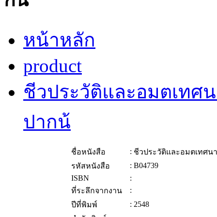
หน้าหลัก
product
ชีวประวัติและอมตเทศน
ปากน้
:
ชื่อหนังสือ
ชีวประวัติและอมตเทศนา
:
B04739
รหัสหนังสือ
ISBN
:
:
ที่ระลึกจากงาน
:
2548
ปีที่พิมพ์