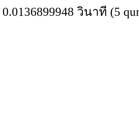
0.0136899948
วินาที (
5
qur