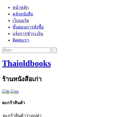
หน้าหลัก
คลังหนังสือ
เว็บบอร์ด
ขั้นตอนการสั่งซื้อ
แจ้งการชำระเงิน
ติดต่อเรา
Thaioldbooks
ร้านหนังสือเก่า
ตะกร้าสินค้า
ตะกร้าสินค้าว่างเปล่า