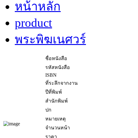
หน้าหลัก
product
พระพิฆเนศวร์
ชื่อหนังสือ
รหัสหนังสือ
ISBN
ที่ระลึกจากงาน
ปีที่พิมพ์
สำนักพิมพ์
ปก
หมายเหตุ
จำนวนหน้า
ราคา