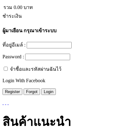
รวม
0.00
บาท
ชำระเงิน
ผู้มาเยือน
กรุณาเข้าระบบ
ที่อยู่อีเมล์ :
Password :
จำชื่อและรหัสผ่านฉันไว้
Login With Facebook
สินค้าแนะนำ