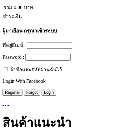
รวม
0.00
บาท
ชำระเงิน
ผู้มาเยือน
กรุณาเข้าระบบ
ที่อยู่อีเมล์ :
Password :
จำชื่อและรหัสผ่านฉันไว้
Login With Facebook
สินค้าแนะนำ