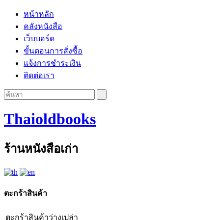
หน้าหลัก
คลังหนังสือ
เว็บบอร์ด
ขั้นตอนการสั่งซื้อ
แจ้งการชำระเงิน
ติดต่อเรา
Thaioldbooks
ร้านหนังสือเก่า
ตะกร้าสินค้า
ตะกร้าสินค้าว่างเปล่า