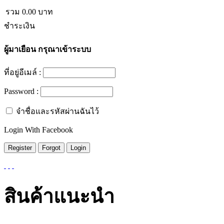
รวม
0.00
บาท
ชำระเงิน
ผู้มาเยือน
กรุณาเข้าระบบ
ที่อยู่อีเมล์ :
Password :
จำชื่อและรหัสผ่านฉันไว้
Login With Facebook
สินค้าแนะนำ