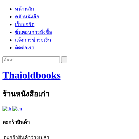
หน้าหลัก
คลังหนังสือ
เว็บบอร์ด
ขั้นตอนการสั่งซื้อ
แจ้งการชำระเงิน
ติดต่อเรา
Thaioldbooks
ร้านหนังสือเก่า
ตะกร้าสินค้า
ตะกร้าสินค้าว่างเปล่า