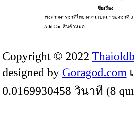
ชื่อเรื่อง
พงศาวดารชาติไทย ความเป็นมาของชาติ แต
Add Cart
สินค้าหมด
Copyright © 2022
Thaiold
designed by
Goragod.com
เ
0.0169930458
วินาที (
8
qur