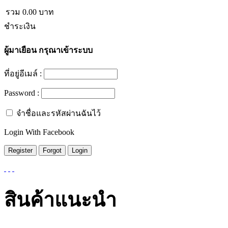
รวม
0.00
บาท
ชำระเงิน
ผู้มาเยือน
กรุณาเข้าระบบ
ที่อยู่อีเมล์ :
Password :
จำชื่อและรหัสผ่านฉันไว้
Login With Facebook
สินค้าแนะนำ