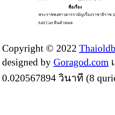
ชื่อเรื่อง
พระราชพงศาวดารรามัญเรื่องราชาธิราช
ป
Add Cart
สินค้าหมด
Copyright © 2022
Thaiold
designed by
Goragod.com
เ
0.020567894
วินาที (
8
quri