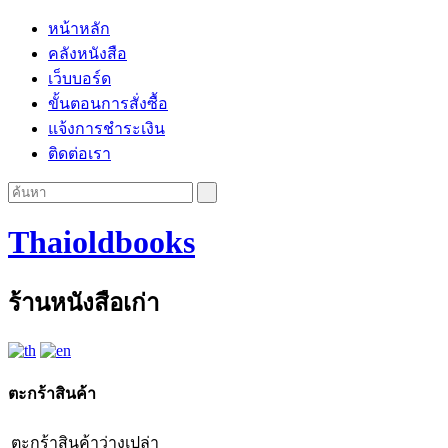
หน้าหลัก
คลังหนังสือ
เว็บบอร์ด
ขั้นตอนการสั่งซื้อ
แจ้งการชำระเงิน
ติดต่อเรา
Thaioldbooks
ร้านหนังสือเก่า
ตะกร้าสินค้า
ตะกร้าสินค้าว่างเปล่า