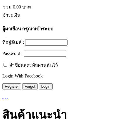
รวม
0.00
บาท
ชำระเงิน
ผู้มาเยือน
กรุณาเข้าระบบ
ที่อยู่อีเมล์ :
Password :
จำชื่อและรหัสผ่านฉันไว้
Login With Facebook
สินค้าแนะนำ