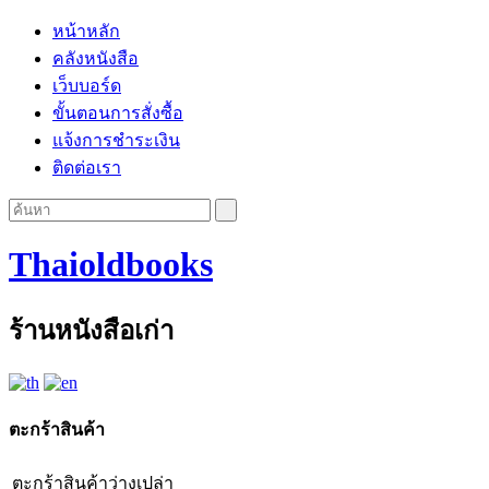
หน้าหลัก
คลังหนังสือ
เว็บบอร์ด
ขั้นตอนการสั่งซื้อ
แจ้งการชำระเงิน
ติดต่อเรา
Thaioldbooks
ร้านหนังสือเก่า
ตะกร้าสินค้า
ตะกร้าสินค้าว่างเปล่า