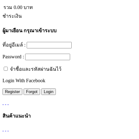
รวม
0.00
บาท
ชำระเงิน
ผู้มาเยือน
กรุณาเข้าระบบ
ที่อยู่อีเมล์ :
Password :
จำชื่อและรหัสผ่านฉันไว้
Login With Facebook
สินค้าแนะนำ