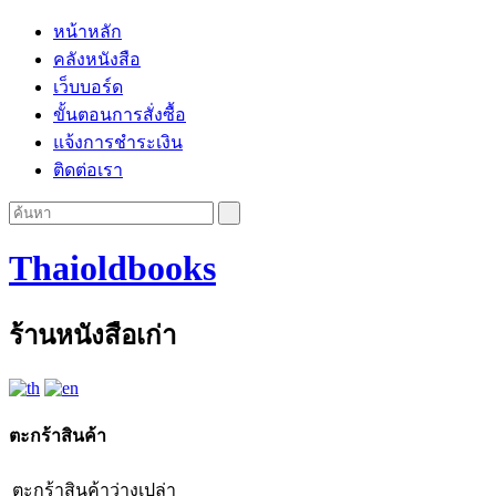
หน้าหลัก
คลังหนังสือ
เว็บบอร์ด
ขั้นตอนการสั่งซื้อ
แจ้งการชำระเงิน
ติดต่อเรา
Thaioldbooks
ร้านหนังสือเก่า
ตะกร้าสินค้า
ตะกร้าสินค้าว่างเปล่า