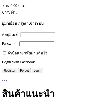
รวม
0.00
บาท
ชำระเงิน
ผู้มาเยือน
กรุณาเข้าระบบ
ที่อยู่อีเมล์ :
Password :
จำชื่อและรหัสผ่านฉันไว้
Login With Facebook
สินค้าแนะนำ