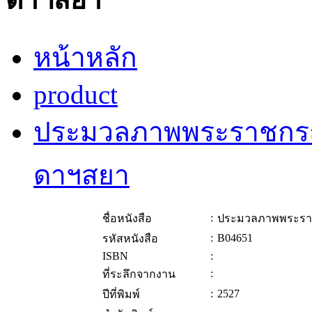
หน้าหลัก
product
ประมวลภาพพระราชกรณี
ดาฯสยา
:
ชื่อหนังสือ
ประมวลภาพพระราช
:
B04651
รหัสหนังสือ
ISBN
:
:
ที่ระลึกจากงาน
:
2527
ปีที่พิมพ์