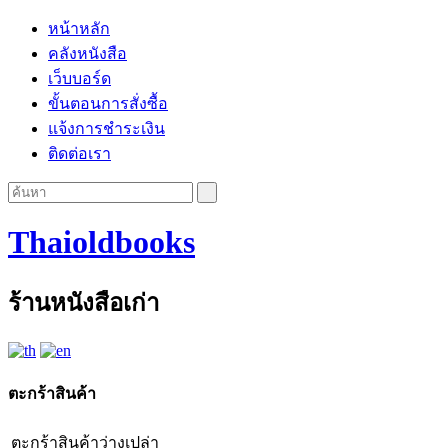
หน้าหลัก
คลังหนังสือ
เว็บบอร์ด
ขั้นตอนการสั่งซื้อ
แจ้งการชำระเงิน
ติดต่อเรา
Thaioldbooks
ร้านหนังสือเก่า
ตะกร้าสินค้า
ตะกร้าสินค้าว่างเปล่า