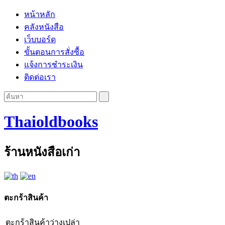
หน้าหลัก
คลังหนังสือ
เว็บบอร์ด
ขั้นตอนการสั่งซื้อ
แจ้งการชำระเงิน
ติดต่อเรา
Thaioldbooks
ร้านหนังสือเก่า
ตะกร้าสินค้า
ตะกร้าสินค้าว่างเปล่า