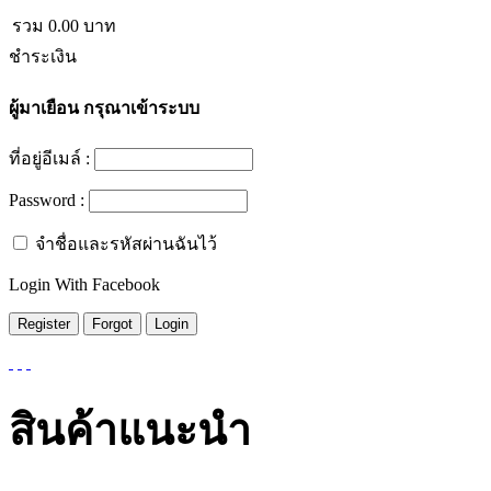
รวม
0.00
บาท
ชำระเงิน
ผู้มาเยือน
กรุณาเข้าระบบ
ที่อยู่อีเมล์ :
Password :
จำชื่อและรหัสผ่านฉันไว้
Login With Facebook
สินค้าแนะนำ