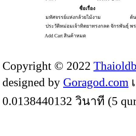
ชื่อเรื่อง
มหัศจรรย์แห่งกล้วยไม้งาม
ต้
ประวัติหม่อมเจ้าทิตยาทรงกลด จักรพันธุ์
พร
Add Cart
สินค้าหมด
Copyright © 2022
Thaiold
designed by
Goragod.com
เ
0.0138440132
วินาที (
5
qur