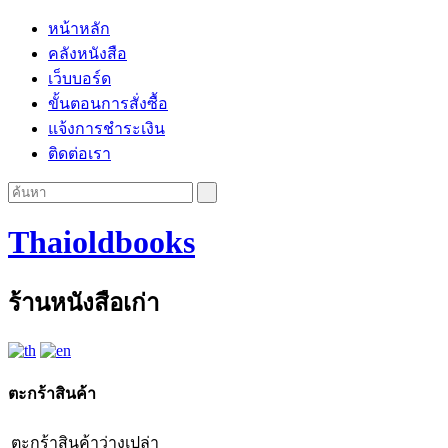
หน้าหลัก
คลังหนังสือ
เว็บบอร์ด
ขั้นตอนการสั่งซื้อ
แจ้งการชำระเงิน
ติดต่อเรา
Thaioldbooks
ร้านหนังสือเก่า
ตะกร้าสินค้า
ตะกร้าสินค้าว่างเปล่า