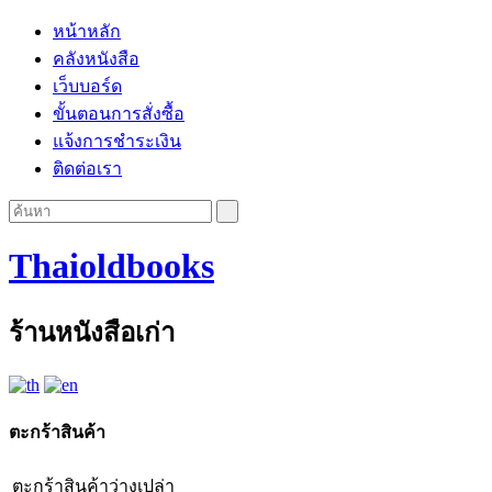
หน้าหลัก
คลังหนังสือ
เว็บบอร์ด
ขั้นตอนการสั่งซื้อ
แจ้งการชำระเงิน
ติดต่อเรา
Thaioldbooks
ร้านหนังสือเก่า
ตะกร้าสินค้า
ตะกร้าสินค้าว่างเปล่า