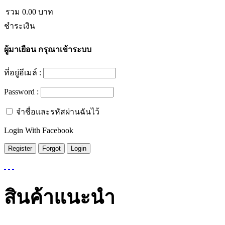
รวม
0.00
บาท
ชำระเงิน
ผู้มาเยือน
กรุณาเข้าระบบ
ที่อยู่อีเมล์ :
Password :
จำชื่อและรหัสผ่านฉันไว้
Login With Facebook
สินค้าแนะนำ