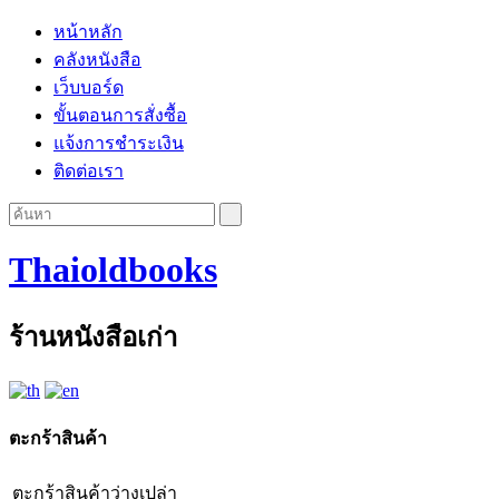
หน้าหลัก
คลังหนังสือ
เว็บบอร์ด
ขั้นตอนการสั่งซื้อ
แจ้งการชำระเงิน
ติดต่อเรา
Thaioldbooks
ร้านหนังสือเก่า
ตะกร้าสินค้า
ตะกร้าสินค้าว่างเปล่า