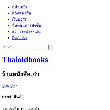
หน้าหลัก
คลังหนังสือ
เว็บบอร์ด
ขั้นตอนการสั่งซื้อ
แจ้งการชำระเงิน
ติดต่อเรา
Thaioldbooks
ร้านหนังสือเก่า
ตะกร้าสินค้า
ตะกร้าสินค้าว่างเปล่า