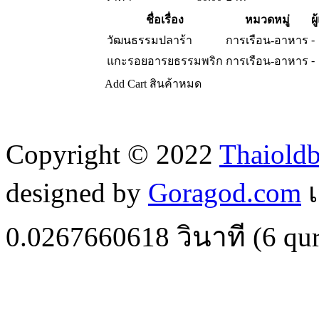
ชื่อเรื่อง
หมวดหมู่
ผู
-
วัฒนธรรมปลาร้า
การเรือน-อาหาร
-
แกะรอยอารยธรรมพริก
การเรือน-อาหาร
Add Cart
สินค้าหมด
Copyright © 2022
Thaiold
designed by
Goragod.com
เ
0.0267660618
วินาที (
6
qur