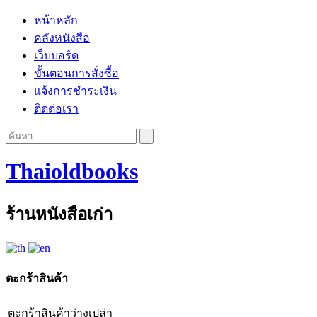
หน้าหลัก
คลังหนังสือ
เว็บบอร์ด
ขั้นตอนการสั่งซื้อ
แจ้งการชำระเงิน
ติดต่อเรา
Thaioldbooks
ร้านหนังสือเก่า
ตะกร้าสินค้า
ตะกร้าสินค้าว่างเปล่า