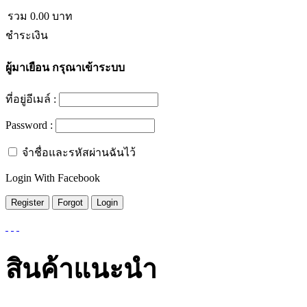
รวม
0.00
บาท
ชำระเงิน
ผู้มาเยือน
กรุณาเข้าระบบ
ที่อยู่อีเมล์ :
Password :
จำชื่อและรหัสผ่านฉันไว้
Login With Facebook
สินค้าแนะนำ