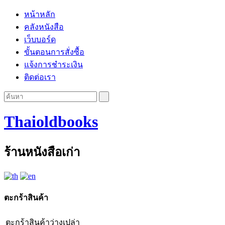
หน้าหลัก
คลังหนังสือ
เว็บบอร์ด
ขั้นตอนการสั่งซื้อ
แจ้งการชำระเงิน
ติดต่อเรา
Thaioldbooks
ร้านหนังสือเก่า
ตะกร้าสินค้า
ตะกร้าสินค้าว่างเปล่า