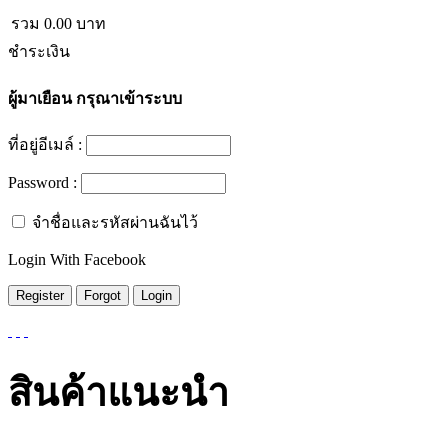
รวม
0.00
บาท
ชำระเงิน
ผู้มาเยือน
กรุณาเข้าระบบ
ที่อยู่อีเมล์ :
Password :
จำชื่อและรหัสผ่านฉันไว้
Login With Facebook
สินค้าแนะนำ