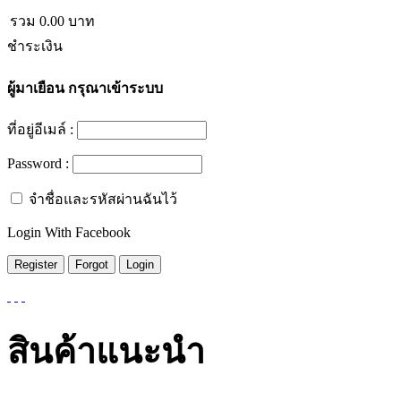
รวม
0.00
บาท
ชำระเงิน
ผู้มาเยือน
กรุณาเข้าระบบ
ที่อยู่อีเมล์ :
Password :
จำชื่อและรหัสผ่านฉันไว้
Login With Facebook
สินค้าแนะนำ