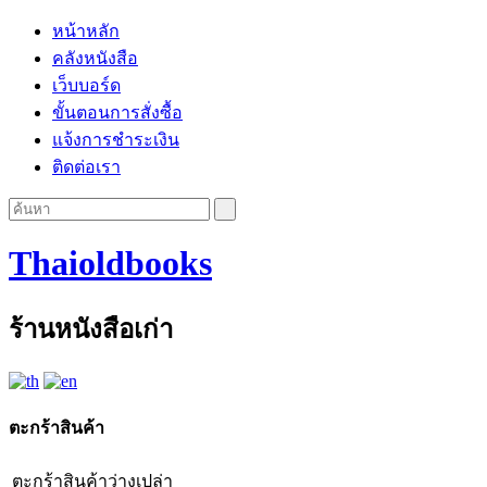
หน้าหลัก
คลังหนังสือ
เว็บบอร์ด
ขั้นตอนการสั่งซื้อ
แจ้งการชำระเงิน
ติดต่อเรา
Thaioldbooks
ร้านหนังสือเก่า
ตะกร้าสินค้า
ตะกร้าสินค้าว่างเปล่า