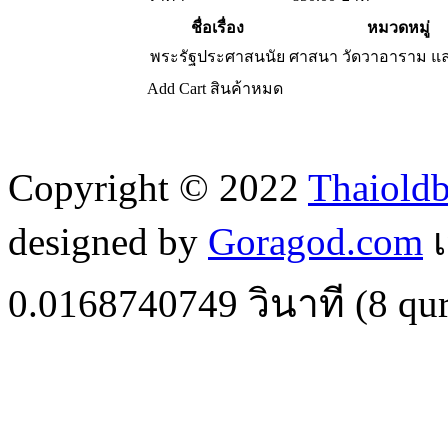
ชื่อเรื่อง
หมวดหมู่
พระรัฐประศาสนนัย
ศาสนา วัดวาอาราม แ
Add Cart
สินค้าหมด
Copyright © 2022
Thaiold
designed by
Goragod.com
เ
0.0168740749
วินาที (
8
qur