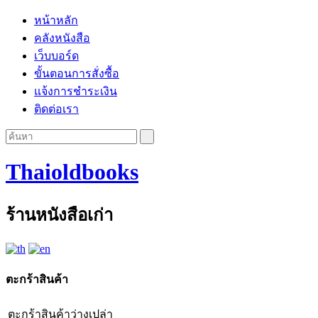
หน้าหลัก
คลังหนังสือ
เว็บบอร์ด
ขั้นตอนการสั่งซื้อ
แจ้งการชำระเงิน
ติดต่อเรา
Thaioldbooks
ร้านหนังสือเก่า
ตะกร้าสินค้า
ตะกร้าสินค้าว่างเปล่า