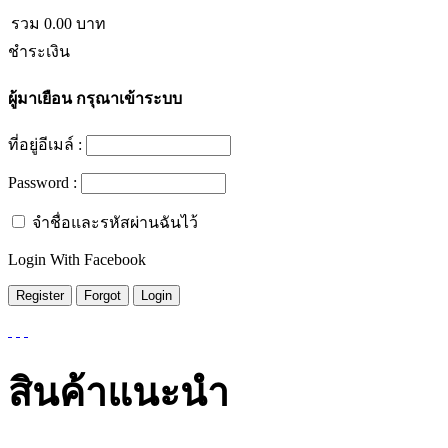
รวม
0.00
บาท
ชำระเงิน
ผู้มาเยือน
กรุณาเข้าระบบ
ที่อยู่อีเมล์ :
Password :
จำชื่อและรหัสผ่านฉันไว้
Login With Facebook
สินค้าแนะนำ