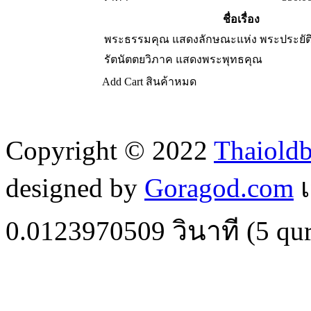
ชื่อเรื่อง
พระธรรมคุณ แสดงลักษณะแห่ง พระประยัติ ป
รัตนัตตยวิภาค แสดงพระพุทธคุณ
Add Cart
สินค้าหมด
Copyright © 2022
Thaiold
designed by
Goragod.com
เ
0.0123970509
วินาที (
5
qur