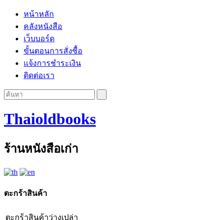
หน้าหลัก
คลังหนังสือ
เว็บบอร์ด
ขั้นตอนการสั่งซื้อ
แจ้งการชำระเงิน
ติดต่อเรา
Thaioldbooks
ร้านหนังสือเก่า
ตะกร้าสินค้า
ตะกร้าสินค้าว่างเปล่า