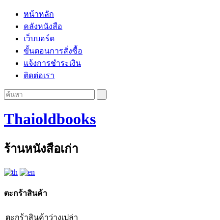
หน้าหลัก
คลังหนังสือ
เว็บบอร์ด
ขั้นตอนการสั่งซื้อ
แจ้งการชำระเงิน
ติดต่อเรา
Thaioldbooks
ร้านหนังสือเก่า
ตะกร้าสินค้า
ตะกร้าสินค้าว่างเปล่า